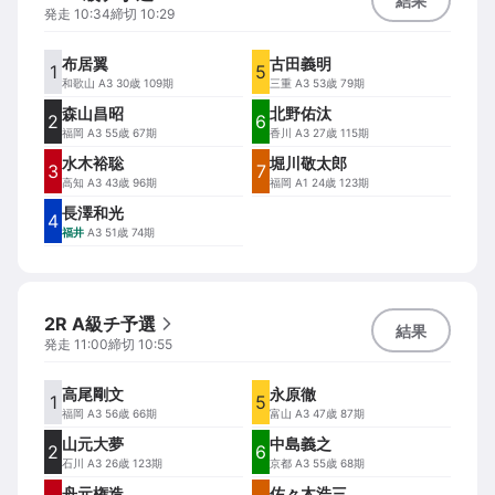
結果
発走
10:34
締切
10:29
布居翼
古田義明
1
5
和歌山
A3 30歳 109期
三重
A3 53歳 79期
森山昌昭
北野佑汰
2
6
福岡
A3 55歳 67期
香川
A3 27歳 115期
水木裕聡
堀川敬太郎
3
7
高知
A3 43歳 96期
福岡
A1 24歳 123期
長澤和光
4
福井
A3 51歳 74期
2R A級チ予選
結果
発走
11:00
締切
10:55
高尾剛文
永原徹
1
5
福岡
A3 56歳 66期
富山
A3 47歳 87期
山元大夢
中島義之
2
6
石川
A3 26歳 123期
京都
A3 55歳 68期
舟元権造
佐々木浩三