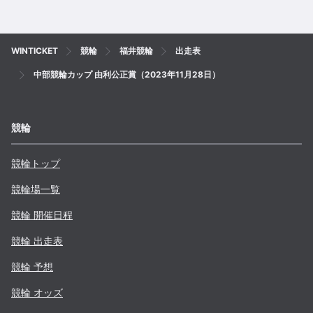
WINTICKET
競輪
福井競輪
出走表
中部競輪カップ 由利公正賞（2023年11月28日）
競輪
競輪トップ
競輪場一覧
競輪 開催日程
競輪 出走表
競輪 予想
競輪 オッズ