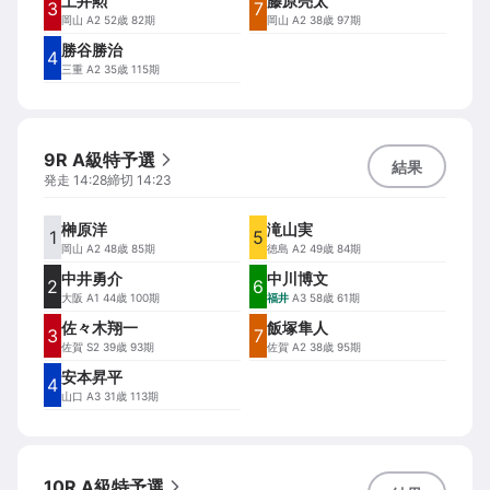
土井勲
藤原亮太
3
7
岡山
A2 52歳 82期
岡山
A2 38歳 97期
勝谷勝治
4
三重
A2 35歳 115期
9R A級特予選
結果
発走
14:28
締切
14:23
榊原洋
滝山実
1
5
岡山
A2 48歳 85期
徳島
A2 49歳 84期
中井勇介
中川博文
2
6
大阪
A1 44歳 100期
福井
A3 58歳 61期
佐々木翔一
飯塚隼人
3
7
佐賀
S2 39歳 93期
佐賀
A2 38歳 95期
安本昇平
4
山口
A3 31歳 113期
10R A級特予選