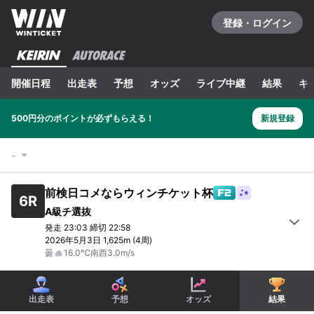
登録・ログイン
開催日程
出走表
予想
オッズ
ライブ中継
結果
キ
500円分のポイントが必ずもらえる！
新規登録
-
前検日コメならウィンチケット杯
6
R
A級チ選抜
発走
23:03
締切
22:58
2026年5月3日
1,625m
(4周)
曇
16.0
℃
南西
3.0m/s
1
R
2
R
3
R
4
R
5
R
6
R
A級チ一般
A級チ一般
A級チ一般
A級チ選抜
A級チ選抜
A級チ
出走表
予想
オッズ
結果
レース結果
一覧をみる