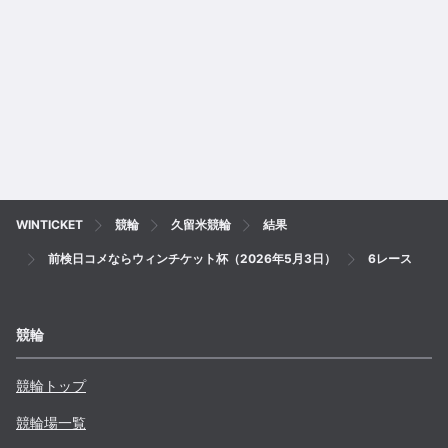
WINTICKET
競輪
久留米競輪
結果
前検日コメならウィンチケット杯（2026年5月3日）
6レース
競輪
競輪トップ
競輪場一覧