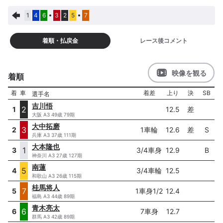
1
4
6
3
2
5
7
着順・払戻金
レース後コメント
映像を観る
着順
着
車
着差
上り
決
SB
選手名
吉川悟
2
1
12.5
差
大阪
A3 49歳 79期
大中拓磨
3
2
1車輪
12.6
差
S
兵庫
A3 37歳 111期
大本隆也
1
3
3/4車身
12.9
B
神奈川
A3 27歳 127期
南蓮
5
4
3/4車輪
12.5
和歌山
A3 26歳 115期
桂馬将人
7
5
1車身1/2
12.4
福島
A3 44歳 89期
青木亮太
6
6
7車身
12.7
群馬
A3 42歳 89期