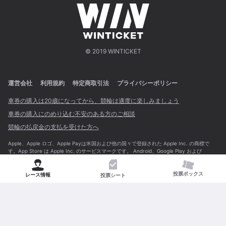
© 2019 WINTICKET
運営会社
利用規約
特定商取引法
プライバシーポリシー
車券の購入は20歳になってから、競輪は適度に楽しみましょう
車券の購入にのめり込む不安のある方のご相談
競輪の払戻金の支払を受けた方へ
Apple、Apple ロゴ、Apple Payは米国および他の国々で登録された Apple Inc. の商標で
す。App Store は Apple Inc. のサービスマークです。 Android、Google Play および
Google Play ロゴは、Google LLC の商標です。
投票ボックス
レース情報
投票シート