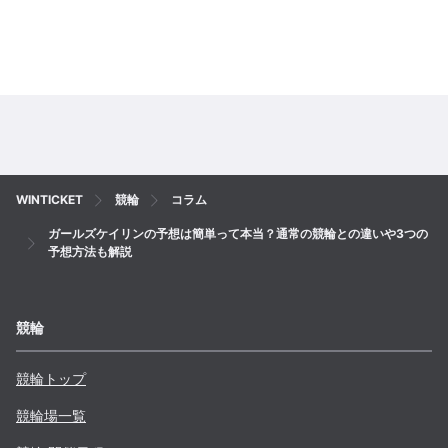
WINTICKET
競輪
コラム
ガールズケイリンの予想は簡単って本当？通常の競輪との違いや3つの
予想方法も解説
競輪
競輪トップ
競輪場一覧