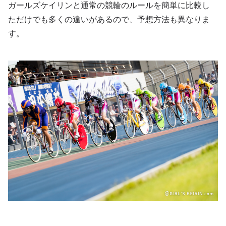
ガールズケイリンと通常の競輪のルールを簡単に比較し
ただけでも多くの違いがあるので、予想方法も異なりま
す。