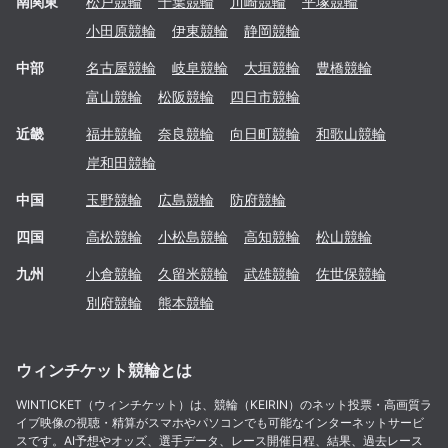
南関東
松戸
競輪
千葉
競輪
川崎
競輪
平塚
競輪
小田原
競輪
伊東
競輪
静岡
競輪
中部
名古屋
競輪
岐阜
競輪
大垣
競輪
豊橋
競輪
富山
競輪
松阪
競輪
四日市
競輪
近畿
福井
競輪
奈良
競輪
向日町
競輪
和歌山
競輪
岸和田
競輪
中国
玉野
競輪
広島
競輪
防府
競輪
四国
高松
競輪
小松島
競輪
高知
競輪
松山
競輪
九州
小倉
競輪
久留米
競輪
武雄
競輪
佐世保
競輪
別府
競輪
熊本
競輪
ウィンチケット競輪とは
WINTICKET（ウィンチケット）は、競輪（KEIRIN）のネット投票・高画質ラ
イブ映像の視聴・精算がスマホやパソコンでも可能なインターネットサービ
スです。AI予想やオッズ、選手データ、レース開催日程、結果、過去レース