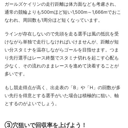
ガールズケイリンの走行距離は体力面なども考慮され、
通常の競輪よりも500mほど短い1,500m～1,666mでおこ
なわれ、周回数も1周分ほど短くなっています。
ラインが存在しないので先頭を走る選手は風の抵抗を受
けながら単独で走行しなければいけませんが、距離が短
い分スタミナを温存しながらゴールを目指せます。つま
り先行選手はレース終盤でスタミナ切れを起こす心配も
少なく、その流れのままレースを進めて決着することが
多いです。
もし競走得点が高く、出走表の「B」や「H」の回数が多
い先行を得意とする選手がいた場合は積極的に狙い、軸
とするのがよいでしょう。
③穴狙いで回収率を上げよう！