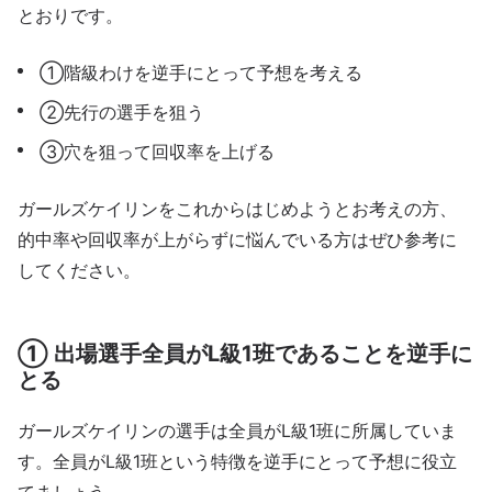
とおりです。
①階級わけを逆手にとって予想を考える
②先行の選手を狙う
③穴を狙って回収率を上げる
ガールズケイリンをこれからはじめようとお考えの方、
的中率や回収率が上がらずに悩んでいる方はぜひ参考に
してください。
① 出場選手全員がL級1班であることを逆手に
とる
ガールズケイリンの選手は全員がL級1班に所属していま
す。全員がL級1班という特徴を逆手にとって予想に役立
てましょう。