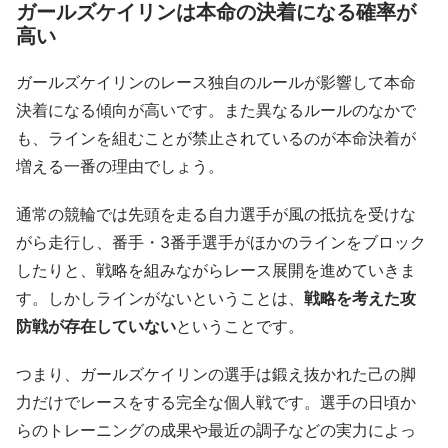
ガールズケイリンは本命の決着になる確率が
高い
ガールズケイリンのレース独自のルールが影響して本命
決着になる傾向が高いです。また異なるルールのなかで
も、ラインを組むことが禁止されているのが本命決着が
増える一番の理由でしょう。
通常の競輪では先頭を走る自力選手が風の抵抗を受けな
がら走行し、番手・3番手選手がほかのラインをブロック
したりと、戦略を組みながらレース展開を進めていきま
す。しかしラインがないということは、
戦略を考えた攻
防戦が存在していない
ということです。
つまり、ガールズケイリンの選手は鍛え抜かれた己の脚
力だけでレースをする完全な個人戦です。選手の日頃か
らのトレーニングの成果や最近の調子などの実力によっ