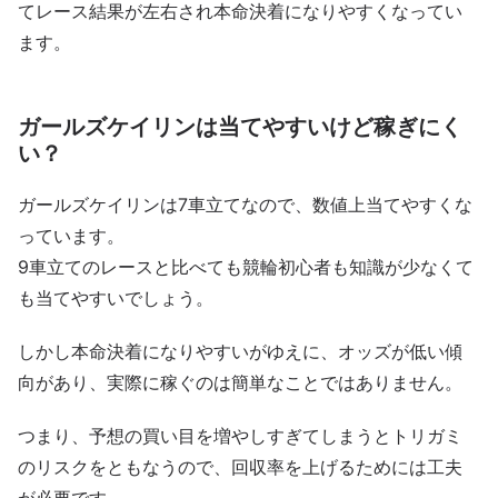
てレース結果が左右され本命決着になりやすくなってい
ます。
ガールズケイリンは当てやすいけど稼ぎにく
い？
ガールズケイリンは7車立てなので、数値上当てやすくな
っています。
9車立てのレースと比べても競輪初心者も知識が少なくて
も当てやすいでしょう。
しかし本命決着になりやすいがゆえに、オッズが低い傾
向があり、実際に稼ぐのは簡単なことではありません。
つまり、予想の買い目を増やしすぎてしまうとトリガミ
のリスクをともなうので、回収率を上げるためには工夫
が必要です。