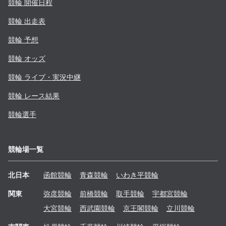
競輪 開催日程
競輪 出走表
競輪 予想
競輪 オッズ
競輪 ライブ・実況中継
競輪 レース結果
競輪選手
競輪場一覧
北日本
函館
競輪
青森
競輪
いわき平
競輪
関東
弥彦
競輪
前橋
競輪
取手
競輪
宇都宮
競輪
大宮
競輪
西武園
競輪
京王閣
競輪
立川
競輪