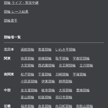
競輪 ライブ・実況中継
競輪 レース結果
競輪選手
競輪場一覧
北日本
函館
競輪
青森
競輪
いわき平
競輪
関東
弥彦
競輪
前橋
競輪
取手
競輪
宇都宮
競輪
大宮
競輪
西武園
競輪
京王閣
競輪
立川
競輪
南関東
松戸
競輪
千葉
競輪
川崎
競輪
平塚
競輪
小田原
競輪
伊東
競輪
静岡
競輪
中部
名古屋
競輪
岐阜
競輪
大垣
競輪
豊橋
競輪
富山
競輪
松阪
競輪
四日市
競輪
近畿
福井
競輪
奈良
競輪
向日町
競輪
和歌山
競輪