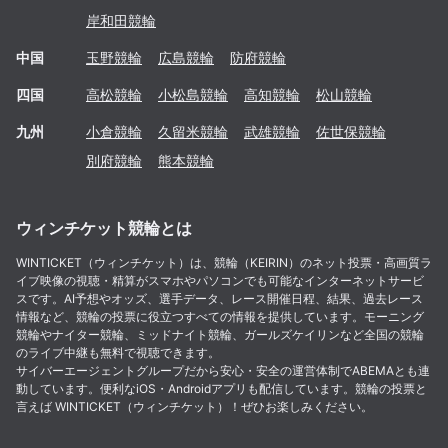
岸和田
競輪
中国
玉野
競輪
広島
競輪
防府
競輪
四国
高松
競輪
小松島
競輪
高知
競輪
松山
競輪
九州
小倉
競輪
久留米
競輪
武雄
競輪
佐世保
競輪
別府
競輪
熊本
競輪
ウィンチケット競輪とは
WINTICKET（ウィンチケット）は、競輪（KEIRIN）のネット投票・高画質ラ
イブ映像の視聴・精算がスマホやパソコンでも可能なインターネットサービ
スです。AI予想やオッズ、選手データ、レース開催日程、結果、過去レース
情報など、競輪の投票に役立つすべての情報を提供しています。モーニング
競輪やナイター競輪、ミッドナイト競輪、ガールズケイリンなど全国の競輪
のライブ中継も無料で視聴できます。
サイバーエージェントグループだから安心・安全の運営体制でABEMAとも連
動しています。便利なiOS・Androidアプリも配信しています。競輪の投票と
言えば WINTICKET（ウィンチケット）！ぜひお楽しみください。