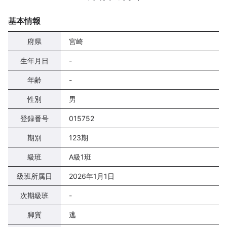
基本情報
府県
宮崎
生年月日
-
年齢
-
性別
男
登録番号
015752
期別
123期
級班
A級1班
級班所属日
2026年1月1日
次期級班
-
脚質
逃