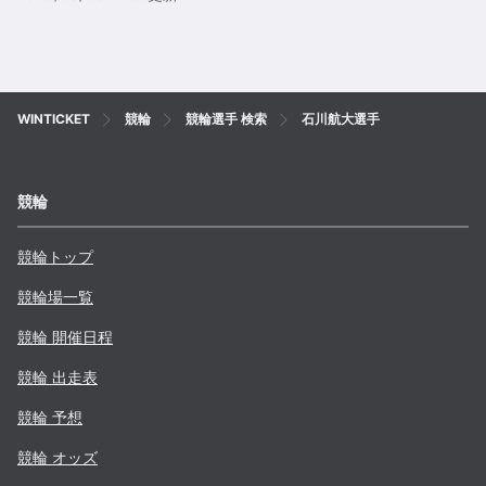
WINTICKET
競輪
競輪選手 検索
石川航大選手
競輪
競輪トップ
競輪場一覧
競輪 開催日程
競輪 出走表
競輪 予想
競輪 オッズ