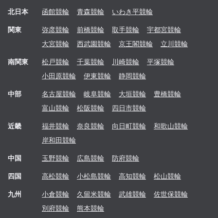
北日本
函館
競輪
青森
競輪
いわき平
競輪
関東
弥彦
競輪
前橋
競輪
取手
競輪
宇都宮
競輪
大宮
競輪
西武園
競輪
京王閣
競輪
立川
競輪
南関東
松戸
競輪
千葉
競輪
川崎
競輪
平塚
競輪
小田原
競輪
伊東
競輪
静岡
競輪
中部
名古屋
競輪
岐阜
競輪
大垣
競輪
豊橋
競輪
富山
競輪
松阪
競輪
四日市
競輪
近畿
福井
競輪
奈良
競輪
向日町
競輪
和歌山
競輪
岸和田
競輪
中国
玉野
競輪
広島
競輪
防府
競輪
四国
高松
競輪
小松島
競輪
高知
競輪
松山
競輪
九州
小倉
競輪
久留米
競輪
武雄
競輪
佐世保
競輪
別府
競輪
熊本
競輪