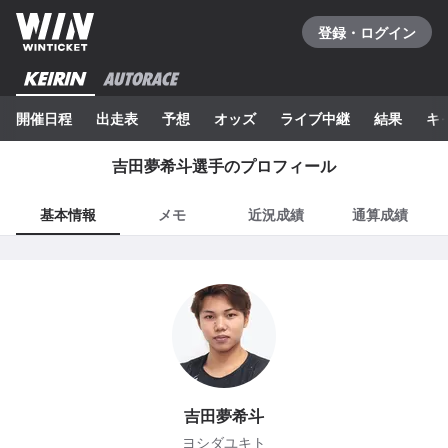
登録・ログイン
開催日程
出走表
予想
オッズ
ライブ中継
結果
キ
吉田夢希斗
選手のプロフィール
基本情報
メモ
近況成績
通算成績
吉田夢希斗
ヨシダユキト