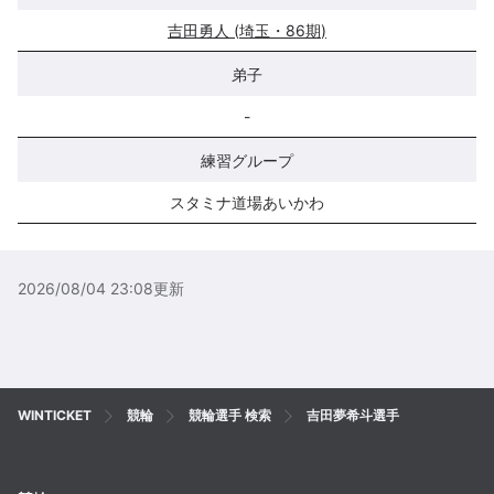
吉田勇人
(
埼玉
・86期
)
弟子
-
練習グループ
スタミナ道場あいかわ
2026/08/04 23:08
更新
WINTICKET
競輪
競輪選手 検索
吉田夢希斗選手