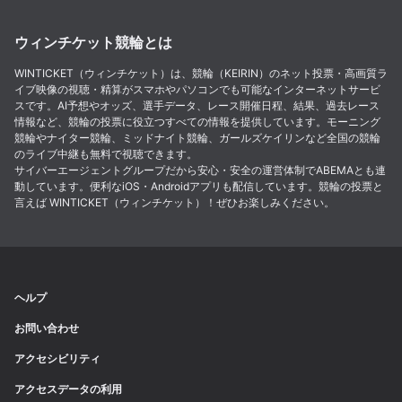
ウィンチケット競輪とは
WINTICKET（ウィンチケット）は、競輪（KEIRIN）のネット投票・高画質ラ
イブ映像の視聴・精算がスマホやパソコンでも可能なインターネットサービ
スです。AI予想やオッズ、選手データ、レース開催日程、結果、過去レース
情報など、競輪の投票に役立つすべての情報を提供しています。モーニング
競輪やナイター競輪、ミッドナイト競輪、ガールズケイリンなど全国の競輪
のライブ中継も無料で視聴できます。
サイバーエージェントグループだから安心・安全の運営体制でABEMAとも連
動しています。便利なiOS・Androidアプリも配信しています。競輪の投票と
言えば WINTICKET（ウィンチケット）！ぜひお楽しみください。
ヘルプ
お問い合わせ
アクセシビリティ
アクセスデータの利用