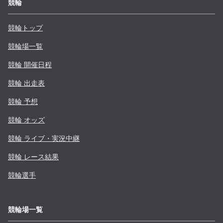
競輪
競輪トップ
競輪場一覧
競輪 開催日程
競輪 出走表
競輪 予想
競輪 オッズ
競輪 ライブ・実況中継
競輪 レース結果
競輪選手
競輪場一覧