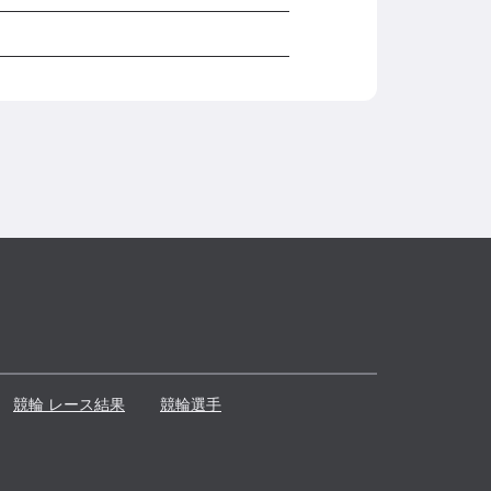
競輪 レース結果
競輪選手