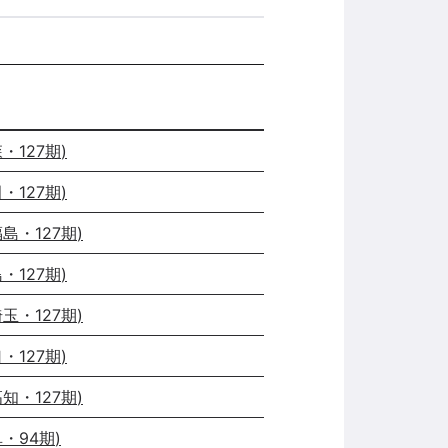
森
・127期
)
田
・127期
)
福島
・127期
)
島
・127期
)
埼玉
・127期
)
口
・127期
)
高知
・127期
)
阜
・94期
)