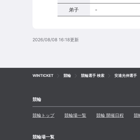
弟子
-
2026/08/08 16:18
更新
WINTICKET
競輪
競輪選手 検索
安達光伸選手
競輪
競輪トップ
競輪場一覧
競輪 開催日程
競
競輪場一覧