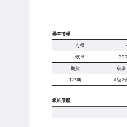
基本情報
府県
岐阜
20
期別
級班
127期
A級2
級班履歴