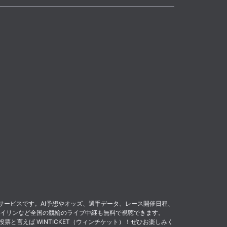
トサービスです。AI予想やオッズ、選手データ、レース開催日程、
イリンなど全国の競輪のライブ中継も無料で視聴できます。
票と言えば WINTICKET（ウィンチケット）！ぜひお楽しみく