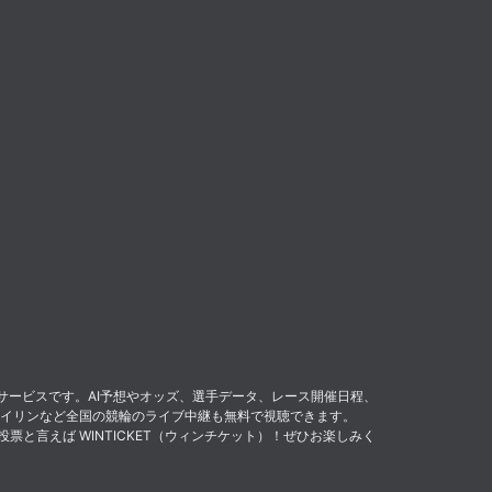
トサービスです。AI予想やオッズ、選手データ、レース開催日程、
イリンなど全国の競輪のライブ中継も無料で視聴できます。
票と言えば WINTICKET（ウィンチケット）！ぜひお楽しみく