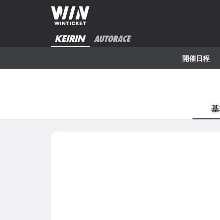
開催日程
基