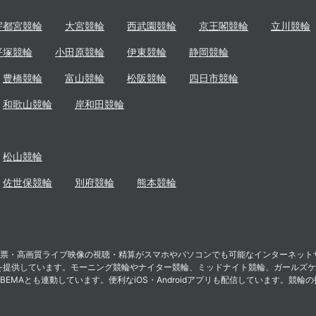
宇都宮
競輪
大宮
競輪
西武園
競輪
京王閣
競輪
立川
競輪
平塚
競輪
小田原
競輪
伊東
競輪
静岡
競輪
豊橋
競輪
富山
競輪
松阪
競輪
四日市
競輪
和歌山
競輪
岸和田
競輪
松山
競輪
佐世保
競輪
別府
競輪
熊本
競輪
のネット投票・高画質ライブ映像の視聴・精算がスマホやパソコンでも可能なインターネッ
を提供しています。モーニング競輪やナイター競輪、ミッドナイト競輪、ガールズケ
MAとも連動しています。便利なiOS・Androidアプリも配信しています。競輪の投