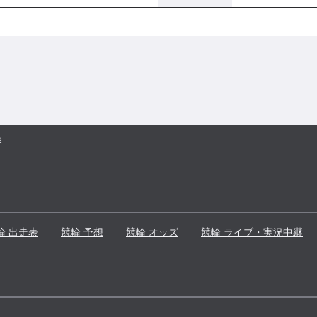
手
輪 出走表
競輪 予想
競輪 オッズ
競輪 ライブ・実況中継