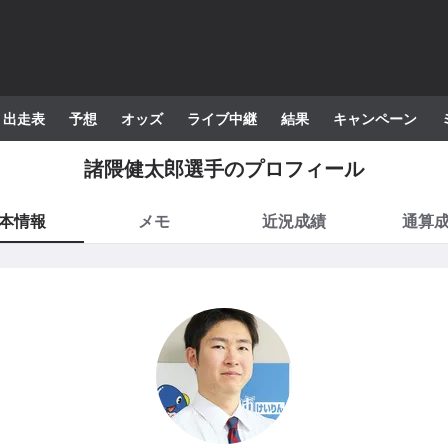
出走表
予想
オッズ
ライブ中継
結果
キャンペーン
諸隈健太郎
選手のプロフィール
本情報
メモ
近況成績
通算