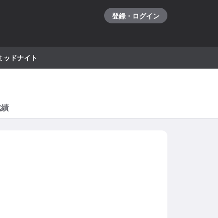
登録・ログイン
ミッドナイト
成績