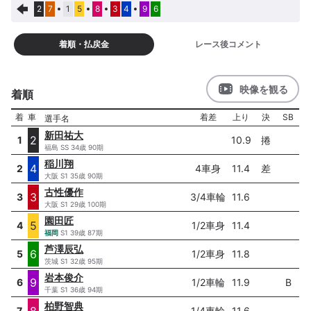
2
7
1
5
8
3
4
9
6
着順・払戻金
レース後コメント
映像を観る
着順
着
車
着差
上り
決
SB
選手名
新田祐大
2
1
10.9
捲
福島
SS 34歳 90期
稲川翔
4
2
4車身
11.4
差
大阪
S1 35歳 90期
古性優作
3
3
3/4車輪
11.6
大阪
S1 29歳 100期
園田匠
5
4
1/2車身
11.4
福岡
S1 39歳 87期
芦澤辰弘
6
5
1/2車身
11.8
茨城
S1 32歳 95期
岩本俊介
9
6
1/2車輪
11.9
B
千葉
S1 36歳 94期
柏野智典
7
1/4車輪
11.6