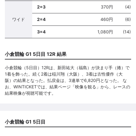
2=3
370
円
(4)
ワイド
2=4
460
円
(6)
3=4
1,080
円
(14)
小倉競輪 G1 5日目 12R 結果
小倉競輪（5日目）12Rは、新田祐大（福島）が決まり手（捲）で
1着を飾った。続く2着は稲川翔（大阪）、3着は古性優作（大
阪）の結果となった。払戻金は、3連単で6,820円となった。 な
お、WINTICKETでは、結果ページ「映像を観る」から、レースの
結果映像が視聴可能です。
小倉競輪 G1 5日目