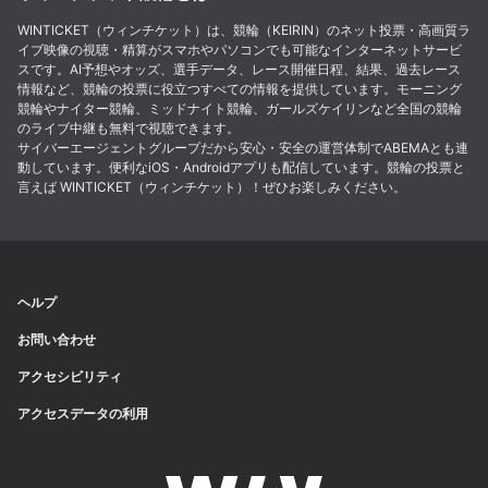
WINTICKET（ウィンチケット）は、競輪（KEIRIN）のネット投票・高画質ラ
イブ映像の視聴・精算がスマホやパソコンでも可能なインターネットサービ
スです。AI予想やオッズ、選手データ、レース開催日程、結果、過去レース
情報など、競輪の投票に役立つすべての情報を提供しています。モーニング
競輪やナイター競輪、ミッドナイト競輪、ガールズケイリンなど全国の競輪
のライブ中継も無料で視聴できます。
サイバーエージェントグループだから安心・安全の運営体制でABEMAとも連
動しています。便利なiOS・Androidアプリも配信しています。競輪の投票と
言えば WINTICKET（ウィンチケット）！ぜひお楽しみください。
ヘルプ
お問い合わせ
アクセシビリティ
アクセスデータの利用