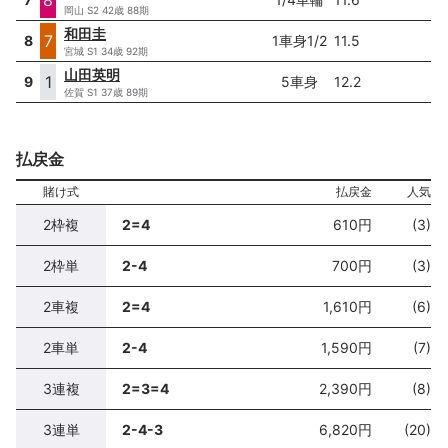
8
岡山
S2 42歳 88期
和田圭
7
8
1車身1/2
11.5
宮城
S1 34歳 92期
山田英明
1
9
5車身
12.2
佐賀
S1 37歳 89期
払戻金
賭け式
払戻金
人気
2枠複
2=4
610
円
(3)
2枠単
2-4
700
円
(3)
2車複
2=4
1,610
円
(6)
2車単
2-4
1,590
円
(7)
3連複
2=3=4
2,390
円
(8)
3連単
2-4-3
6,820
円
(20)