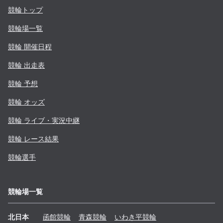
競輪トップ
競輪場一覧
競輪 開催日程
競輪 出走表
競輪 予想
競輪 オッズ
競輪 ライブ・実況中継
競輪 レース結果
競輪選手
競輪場一覧
北日本
函館
競輪
青森
競輪
いわき平
競輪