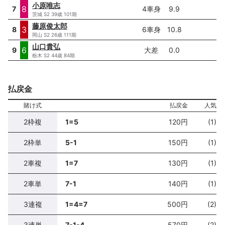
小原唯志
8
7
4車身
9.9
茨城
S2 39歳 101期
藤原俊太郎
3
8
6車身
10.8
岡山
S2 26歳 111期
山口貴弘
6
9
大差
0.0
栃木
S2 44歳 84期
払戻金
賭け式
払戻金
人気
2枠複
1=5
120
円
(1)
2枠単
5-1
150
円
(1)
2車複
1=7
130
円
(1)
2車単
7-1
140
円
(1)
3連複
1=4=7
500
円
(2)
3連単
7-1-4
570
円
(2)