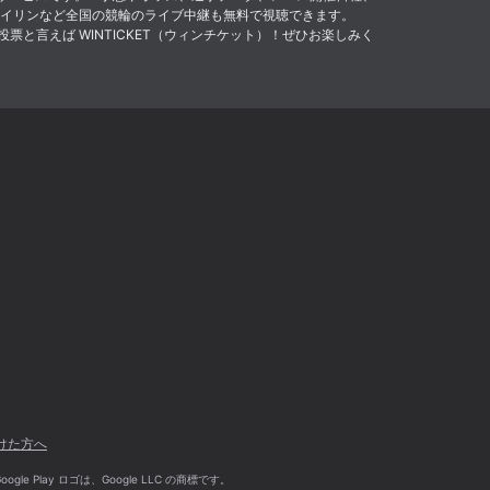
イリンなど全国の競輪のライブ中継も無料で視聴できます。
票と言えば WINTICKET（ウィンチケット）！ぜひお楽しみく
けた方へ
oogle Play ロゴは、Google LLC の商標です。