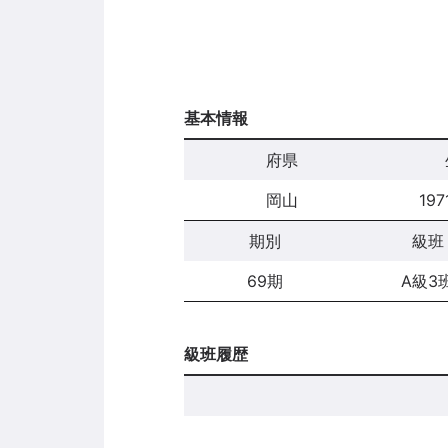
基本情報
府県
岡山
19
期別
級班
69期
A級3
級班履歴