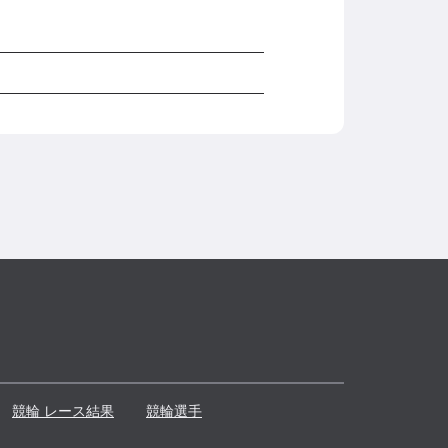
競輪 レース結果
競輪選手