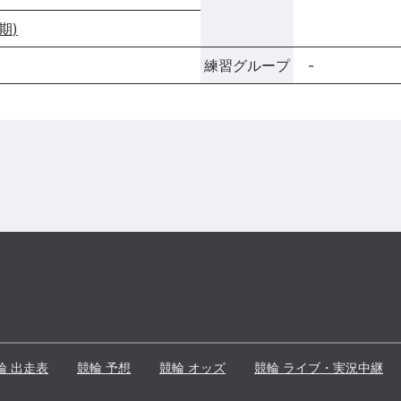
9期
)
練習グループ
-
輪 出走表
競輪 予想
競輪 オッズ
競輪 ライブ・実況中継