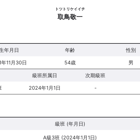
トツトリケイイチ
取鳥敬一
生年月日
年齢
性別
71年11月30日
54歳
男
級班所属日
次期級班
班
2024年1月1日
-
級班 (年月日)
A級3班
(
2024年1月1日
)