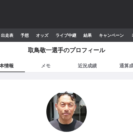
出走表
予想
オッズ
ライブ中継
結果
キャンペーン
取鳥敬一
選手のプロフィール
本情報
メモ
近況成績
通算