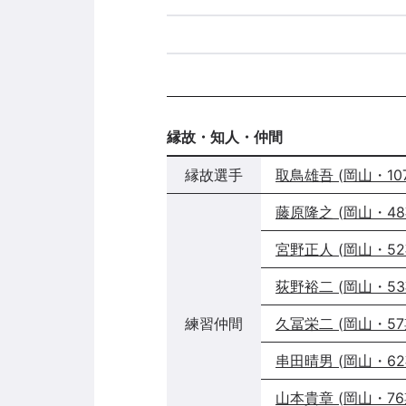
縁故・知人・仲間
縁故選手
取鳥雄吾
(
岡山
・10
藤原隆之
(
岡山
・4
宮野正人
(
岡山
・5
荻野裕二
(
岡山
・5
練習仲間
久冨栄二
(
岡山
・5
串田晴男
(
岡山
・6
山本貴章
(
岡山
・7