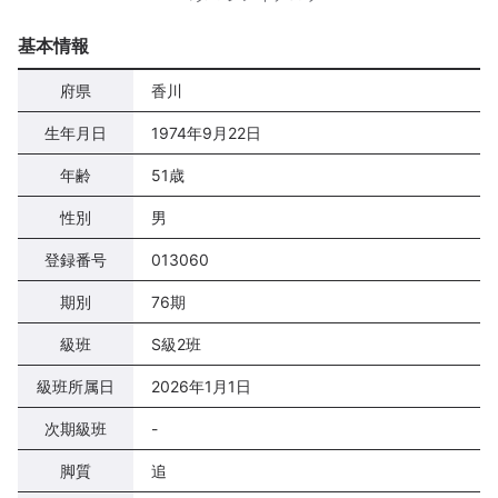
基本情報
府県
香川
生年月日
1974年9月22日
年齢
51歳
性別
男
登録番号
013060
期別
76期
級班
S級2班
級班所属日
2026年1月1日
次期級班
-
脚質
追