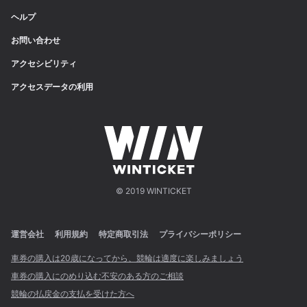
ヘルプ
お問い合わせ
アクセシビリティ
アクセスデータの利用
© 2019 WINTICKET
運営会社
利用規約
特定商取引法
プライバシーポリシー
車券の購入は20歳になってから、競輪は適度に楽しみましょう
車券の購入にのめり込む不安のある方のご相談
競輪の払戻金の支払を受けた方へ