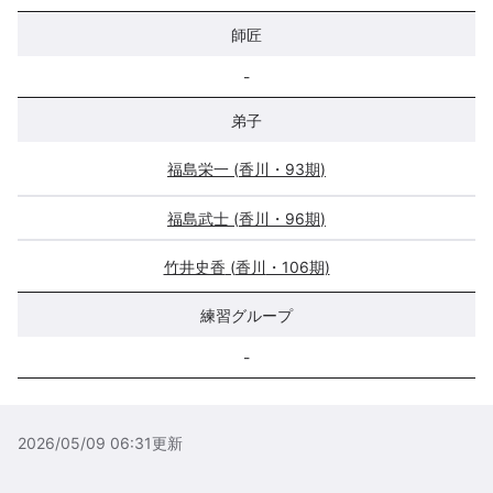
師匠
-
弟子
福島栄一
(
香川
・93期
)
福島武士
(
香川
・96期
)
竹井史香
(
香川
・106期
)
練習グループ
-
2026/05/09 06:31
更新