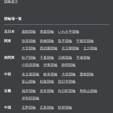
競輪選手
競輪場一覧
北日本
函館
競輪
青森
競輪
いわき平
競輪
関東
弥彦
競輪
前橋
競輪
取手
競輪
宇都宮
競輪
大宮
競輪
西武園
競輪
京王閣
競輪
立川
競輪
南関東
松戸
競輪
千葉
競輪
川崎
競輪
平塚
競輪
小田原
競輪
伊東
競輪
静岡
競輪
中部
名古屋
競輪
岐阜
競輪
大垣
競輪
豊橋
競輪
富山
競輪
松阪
競輪
四日市
競輪
近畿
福井
競輪
奈良
競輪
向日町
競輪
和歌山
競輪
岸和田
競輪
中国
玉野
競輪
広島
競輪
防府
競輪