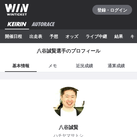
登録・ログイン
開催日程
出走表
予想
オッズ
ライブ中継
結果
キ
八谷誠賢
選手のプロフィール
基本情報
メモ
近況成績
通算成績
八谷誠賢
ハチヤマサトシ