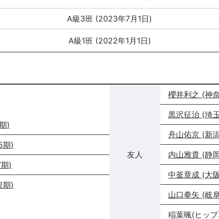
A級3班
(
2023年7月1日
)
A級1班
(
2022年1月1日
)
櫻井利之
(
神
黒沢征治
(
埼
3期
)
舟山佑京
(
新
5期
)
友人
内山雅貴
(
静
7期
)
中釜章成
(
大
2期
)
山口拳矢
(
岐
稲葉颯(ヒップ