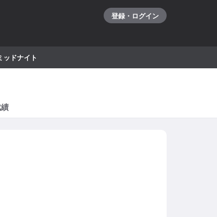
登録・ログイン
ミッドナイト
成績