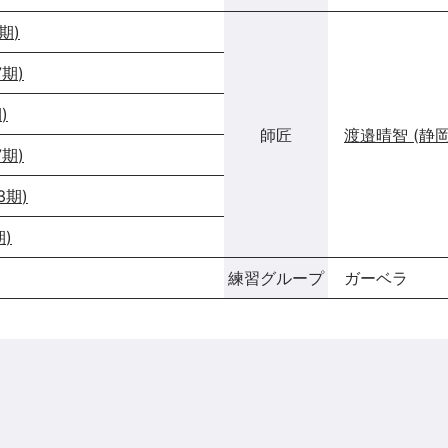
3期
)
7期
)
期
)
師匠
渡邉晴智
(
静
7期
)
3期
)
期
)
練習グループ
ガーベラ