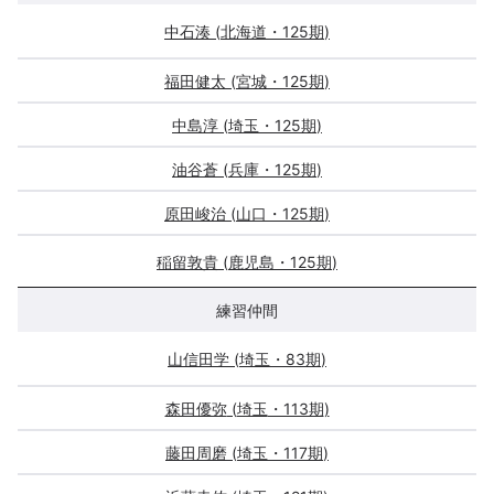
中石湊
(
北海道
・125期
)
福田健太
(
宮城
・125期
)
中島淳
(
埼玉
・125期
)
油谷蒼
(
兵庫
・125期
)
原田峻治
(
山口
・125期
)
稲留敦貴
(
鹿児島
・125期
)
練習仲間
山信田学
(
埼玉
・83期
)
森田優弥
(
埼玉
・113期
)
藤田周磨
(
埼玉
・117期
)