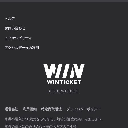
ヘルプ
お問い合わせ
アクセシビリティ
アクセスデータの利用
© 2019 WINTICKET
運営会社
利用規約
特定商取引法
プライバシーポリシー
車券の購入は20歳になってから、競輪は適度に楽しみましょう
車券の購入にのめり込む不安のある方のご相談