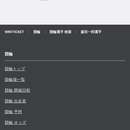
WINTICKET
競輪
競輪選手 検索
森田一郎選手
競輪
競輪トップ
競輪場一覧
競輪 開催日程
競輪 出走表
競輪 予想
競輪 オッズ