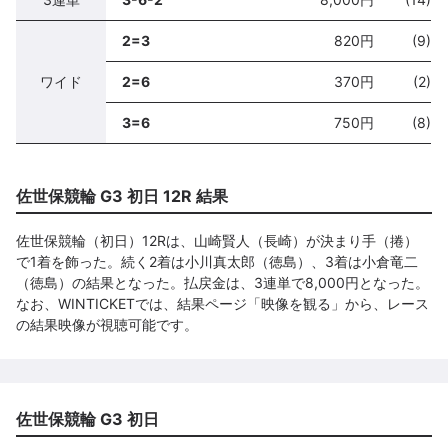
2=3
820
円
(9)
ワイド
2=6
370
円
(2)
3=6
750
円
(8)
佐世保競輪 G3 初日 12R 結果
佐世保競輪（初日）12Rは、山崎賢人（長崎）が決まり手（捲）
で1着を飾った。続く2着は小川真太郎（徳島）、3着は小倉竜二
（徳島）の結果となった。払戻金は、3連単で8,000円となった。
なお、WINTICKETでは、結果ページ「映像を観る」から、レース
の結果映像が視聴可能です。
佐世保競輪 G3 初日