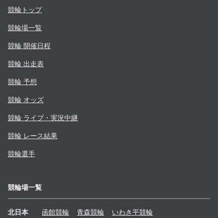
競輪トップ
競輪場一覧
競輪 開催日程
競輪 出走表
競輪 予想
競輪 オッズ
競輪 ライブ・実況中継
競輪 レース結果
競輪選手
競輪場一覧
北日本
函館
競輪
青森
競輪
いわき平
競輪