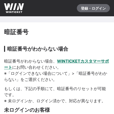
登録・ログイン
暗証番号
暗証番号がわからない場合
暗証番号がわからない場合、
WINTICKETカスタマーサポ
ート
にお問い合わせください。
※「ログインできない場合について」>「暗証番号がわか
らない」をご選択ください。
もしくは、下記の手順にて、暗証番号のリセットが可能
です。
※ 未ログインか、ログイン済かで、対応が異なります。
未ログイン
のお客様