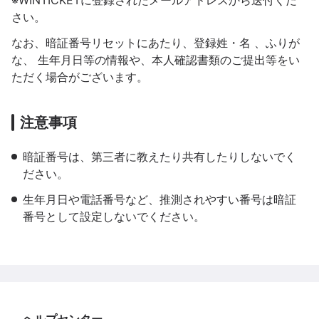
※WINTICKETに登録されたメールアドレスから送付くだ
さい。
なお、暗証番号リセットにあたり、登録姓・名 、ふりが
な、 生年月日等の情報や、本人確認書類のご提出等をい
ただく場合がございます。
注意事項
暗証番号は、第三者に教えたり共有したりしないでく
ださい。
生年月日や電話番号など、推測されやすい番号は暗証
番号として設定しないでください。