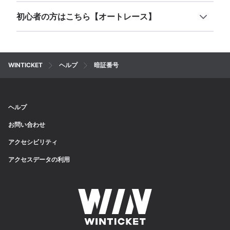
初心者の方はこちら【オートレース】
WINTICKET
ヘルプ
暗証番号
ヘルプ
お問い合わせ
アクセシビリティ
アクセスデータの利用