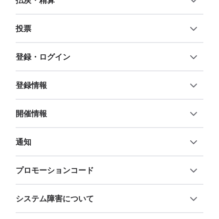
払戻・精算
投票
登録・ログイン
登録情報
開催情報
通知
プロモーションコード
システム障害について