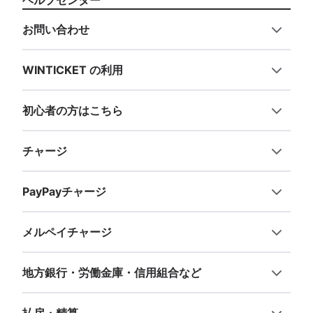
ヘルプセンター
お問い合わせ
WINTICKET の利用
初心者の方はこちら
チャージ
PayPayチャージ
メルペイチャージ
地方銀行・労働金庫・信用組合など