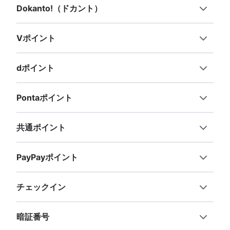
Dokanto!（ドカント）
Vポイント
dポイント
Pontaポイント
共通ポイント
PayPayポイント
チェックイン
暗証番号