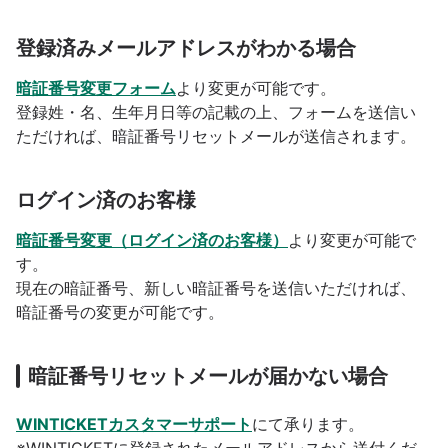
登録済みメールアドレスがわかる場合
暗証番号変更フォーム
より変更が可能です。
登録姓・名、生年月日等の記載の上、フォームを送信い
ただければ、暗証番号リセットメールが送信されます。
ログイン済
のお客様
暗証番号変更（ログイン済のお客様）
より変更が可能で
す。
現在の暗証番号、新しい暗証番号を送信いただければ、
暗証番号の変更が可能です。
暗証番号リセットメールが届かない場合
WINTICKETカスタマーサポート
にて承ります。