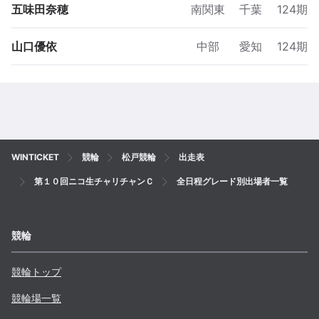
五味田奈穂
南関東
千葉
124期
山口優依
中部
愛知
124期
WINTICKET
競輪
松戸競輪
出走表
第１０回ニコ生チャリチャンＣ
全日程グレード別出場者一覧
競輪
競輪トップ
競輪場一覧