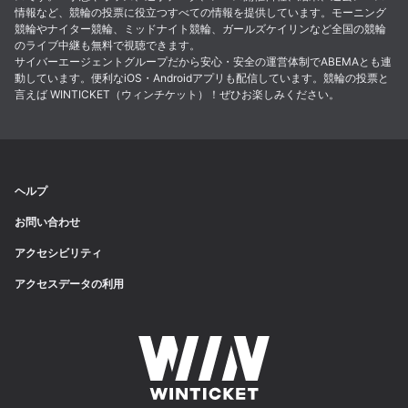
情報など、競輪の投票に役立つすべての情報を提供しています。モーニング
競輪やナイター競輪、ミッドナイト競輪、ガールズケイリンなど全国の競輪
のライブ中継も無料で視聴できます。
サイバーエージェントグループだから安心・安全の運営体制でABEMAとも連
動しています。便利なiOS・Androidアプリも配信しています。競輪の投票と
言えば WINTICKET（ウィンチケット）！ぜひお楽しみください。
ヘルプ
お問い合わせ
アクセシビリティ
アクセスデータの利用