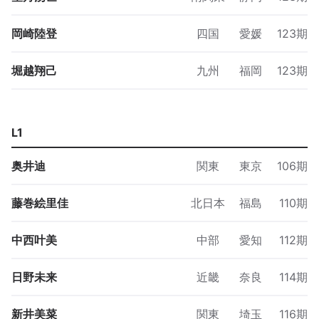
岡崎陸登
四国
愛媛
123期
堀越翔己
九州
福岡
123期
L1
奥井迪
関東
東京
106期
藤巻絵里佳
北日本
福島
110期
中西叶美
中部
愛知
112期
日野未来
近畿
奈良
114期
新井美菜
関東
埼玉
116期