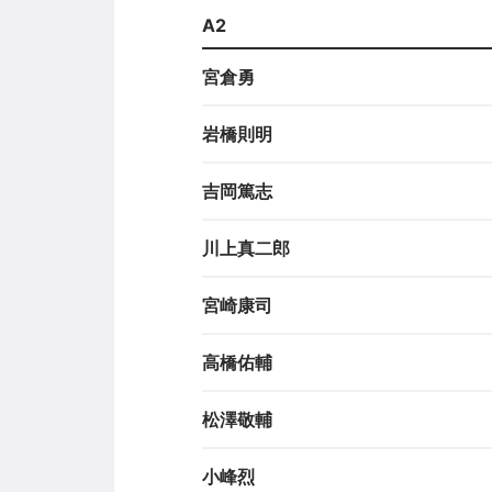
A2
宮倉勇
岩橋則明
吉岡篤志
川上真二郎
宮崎康司
高橋佑輔
松澤敬輔
小峰烈