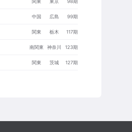
関東
東京
98期
中国
広島
99期
関東
栃木
117期
南関東
神奈川
123期
関東
茨城
127期