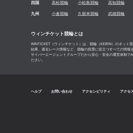
四国
高松
競輪
小松島
競輪
高知
競輪
九州
小倉
競輪
久留米
競輪
武雄
競輪
ウィンチケット競輪とは
WINTICKET（ウィンチケット）は、競輪（KEIRIN）
結果、過去レース情報など、競輪の投票に役立つすべての情報
サイバーエージェントグループだから安心・安全の運営体制でABE
ださい。
ヘルプ
お問い合わせ
アクセシビリティ
アクセ