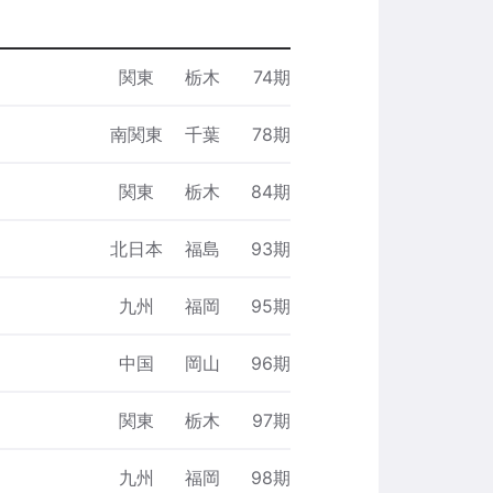
関東
栃木
74期
南関東
千葉
78期
関東
栃木
84期
北日本
福島
93期
九州
福岡
95期
中国
岡山
96期
関東
栃木
97期
九州
福岡
98期