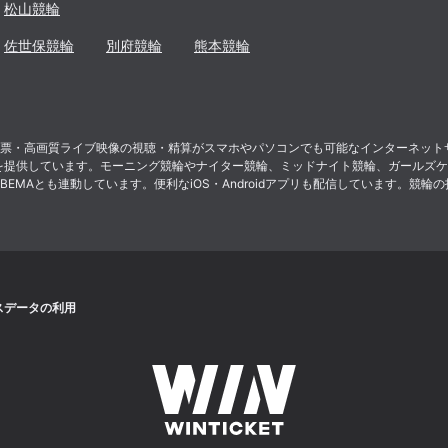
松山
競輪
佐世保
競輪
別府
競輪
熊本
競輪
のネット投票・高画質ライブ映像の視聴・精算がスマホやパソコンでも可能なインターネッ
を提供しています。モーニング競輪やナイター競輪、ミッドナイト競輪、ガールズケ
MAとも連動しています。便利なiOS・Androidアプリも配信しています。競輪の投
スデータの利用