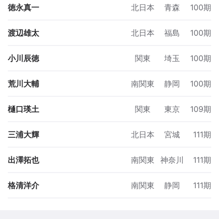
徳永真一
北日本
青森
100期
渡辺雄太
北日本
福島
100期
小川辰徳
関東
埼玉
100期
荒川大輔
南関東
静岡
100期
樋口瑛土
関東
東京
109期
三浦大輝
北日本
宮城
111期
出澤拓也
南関東
神奈川
111期
格清洋介
南関東
静岡
111期