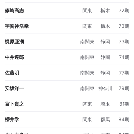
篠崎高志
関東
栃木
72期
宇賀神浩幸
関東
栃木
73期
梶原亜湖
南関東
静岡
73期
中井達郎
南関東
静岡
74期
佐藤明
南関東
静岡
77期
安坂洋一
南関東
神奈川
79期
宮下貴之
関東
埼玉
81期
櫻井学
関東
群馬
84期