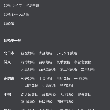
競輪 ライブ・実況中継
競輪 レース結果
競輪選手
競輪場一覧
北日本
函館
競輪
青森
競輪
いわき平
競輪
関東
弥彦
競輪
前橋
競輪
取手
競輪
宇都宮
競輪
大宮
競輪
西武園
競輪
京王閣
競輪
立川
競輪
南関東
松戸
競輪
千葉
競輪
川崎
競輪
平塚
競輪
小田原
競輪
伊東
競輪
静岡
競輪
中部
名古屋
競輪
岐阜
競輪
大垣
競輪
豊橋
競輪
富山
競輪
松阪
競輪
四日市
競輪