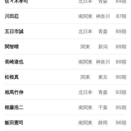
佐々木孝司
北日本
青森
84期
川田忍
南関東
神奈川
87期
五日市誠
北日本
青森
89期
関智晴
関東
新潟
89期
長崎達也
南関東
神奈川
89期
松根真
関東
東京
90期
相馬竹伸
北日本
青森
93期
根藤浩二
南関東
千葉
95期
飯田憲司
南関東
静岡
96期