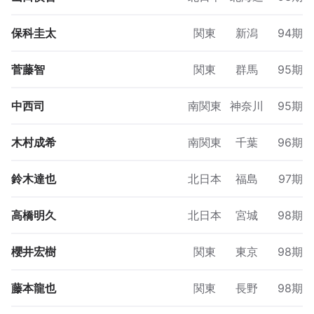
保科圭太
関東
新潟
94期
菅藤智
関東
群馬
95期
中西司
南関東
神奈川
95期
木村成希
南関東
千葉
96期
鈴木達也
北日本
福島
97期
高橋明久
北日本
宮城
98期
櫻井宏樹
関東
東京
98期
藤本龍也
関東
長野
98期