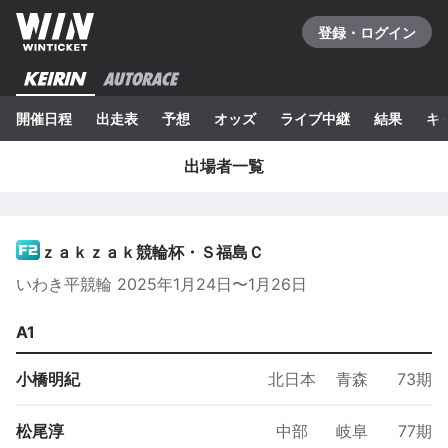
登録・ログイン
開催日程
出走表
予想
オッズ
ライブ中継
結果
キ
出場者一覧
ｚａｋｚａｋ競輪杯・Ｓ福島Ｃ
いわき平
競輪
2025年1月24日
〜
1月26日
A1
小橋明紀
北日本
青森
73期
松尾淳
中部
岐阜
77期