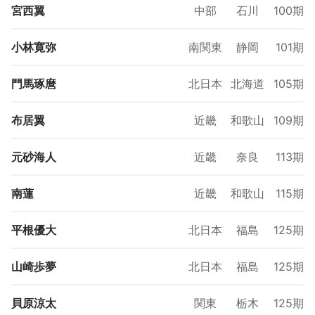
宮西翼
中部
石川
100期
小林寛弥
南関東
静岡
101期
門馬琢麿
北日本
北海道
105期
布居翼
近畿
和歌山
109期
元砂海人
近畿
奈良
113期
南蓮
近畿
和歌山
115期
平根優大
北日本
福島
125期
山崎歩夢
北日本
福島
125期
貝原涼太
関東
栃木
125期