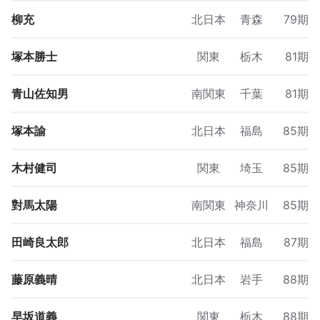
柳充
北日本
青森
79期
塚本勝士
関東
栃木
81期
青山佐知男
南関東
千葉
81期
塚本諭
北日本
福島
85期
木村健司
関東
埼玉
85期
對馬太陽
南関東
神奈川
85期
田崎良太郎
北日本
福島
87期
藤原義晴
北日本
岩手
88期
早坂道義
関東
栃木
88期