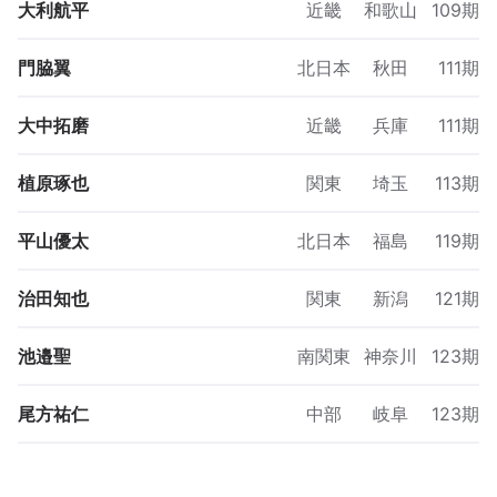
大利航平
近畿
和歌山
109期
門脇翼
北日本
秋田
111期
大中拓磨
近畿
兵庫
111期
植原琢也
関東
埼玉
113期
平山優太
北日本
福島
119期
治田知也
関東
新潟
121期
池邉聖
南関東
神奈川
123期
尾方祐仁
中部
岐阜
123期