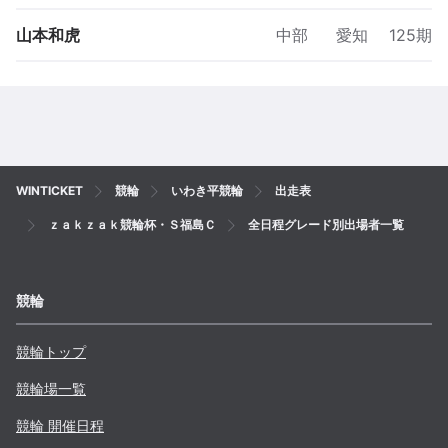
山本和虎
中部
愛知
125期
WINTICKET
競輪
いわき平競輪
出走表
ｚａｋｚａｋ競輪杯・Ｓ福島Ｃ
全日程グレード別出場者一覧
競輪
競輪トップ
競輪場一覧
競輪 開催日程