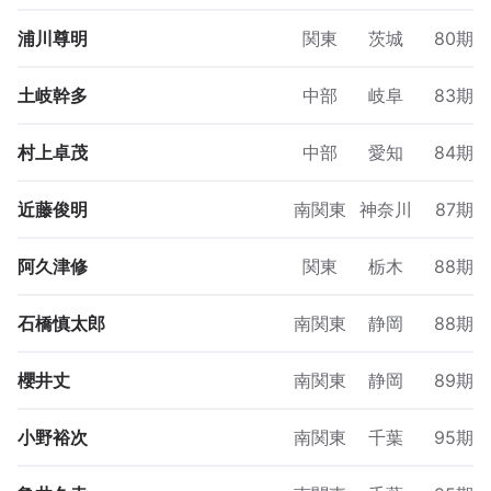
浦川尊明
関東
茨城
80期
土岐幹多
中部
岐阜
83期
村上卓茂
中部
愛知
84期
近藤俊明
南関東
神奈川
87期
阿久津修
関東
栃木
88期
石橋慎太郎
南関東
静岡
88期
櫻井丈
南関東
静岡
89期
小野裕次
南関東
千葉
95期