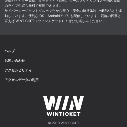
競輪やナイター競輪、ミッドナイト競輪、ガールズケイリンなど全国の競輪
のライブ中継も無料で視聴できます。
サイバーエージェントグループだから安心・安全の運営体制でABEMAとも連
動しています。便利なiOS・Androidアプリも配信しています。競輪の投票と
言えば WINTICKET（ウィンチケット）！ぜひお楽しみください。
ヘルプ
お問い合わせ
アクセシビリティ
アクセスデータの利用
© 2019 WINTICKET