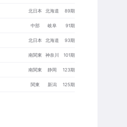
北日本
北海道
89期
中部
岐阜
91期
北日本
北海道
93期
南関東
神奈川
101期
南関東
静岡
123期
関東
新潟
125期