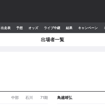
出走表
予想
オッズ
ライブ中継
結果
キャンペーン
出場者一覧
中部
石川
71期
鳥越靖弘