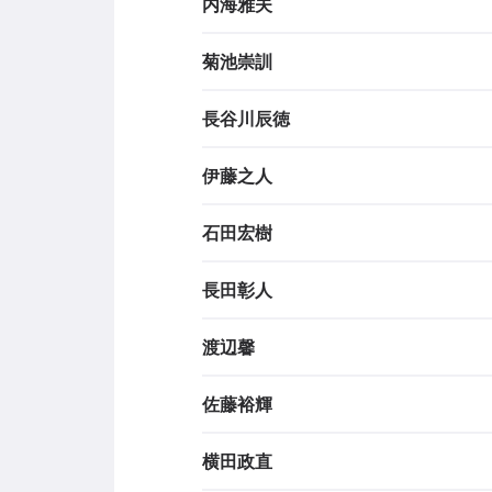
内海雅夫
菊池崇訓
長谷川辰徳
伊藤之人
石田宏樹
長田彰人
渡辺馨
佐藤裕輝
横田政直