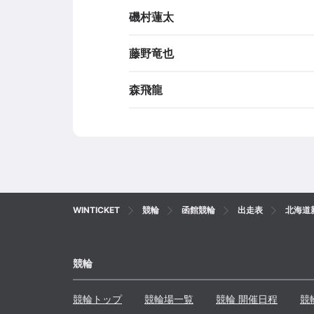
磯村蓮太
藤野竜也
森飛龍
WINTICKET
競輪
函館競輪
出走表
北海道
競輪
競輪トップ
競輪場一覧
競輪 開催日程
競