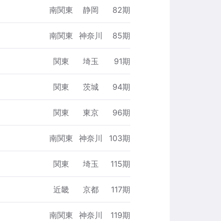
南関東
静岡
82期
南関東
神奈川
85期
関東
埼玉
91期
関東
茨城
94期
関東
東京
96期
南関東
神奈川
103期
関東
埼玉
115期
近畿
京都
117期
南関東
神奈川
119期