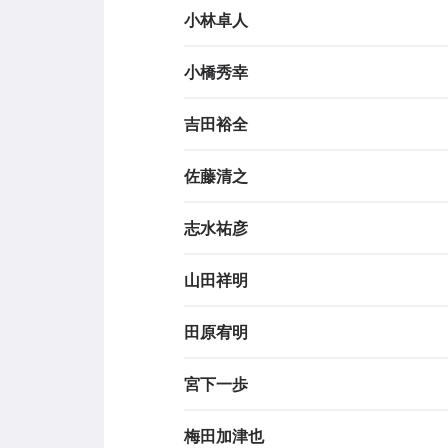
小林卓人
小橋秀幸
吉田裕全
佐藤清之
志水祐彦
山田祥明
田原宥明
宮下一歩
梅田加津也