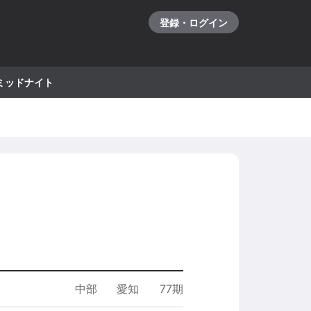
登録・ログイン
ミッドナイト
中部
愛知
77期