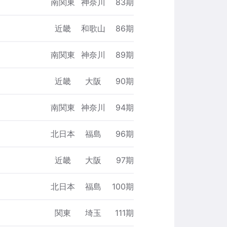
南関東
神奈川
83期
近畿
和歌山
86期
南関東
神奈川
89期
近畿
大阪
90期
南関東
神奈川
94期
北日本
福島
96期
近畿
大阪
97期
北日本
福島
100期
関東
埼玉
111期