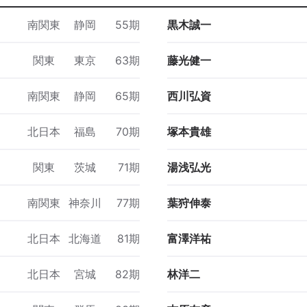
南関東
静岡
55期
黒木誠一
関東
東京
63期
藤光健一
南関東
静岡
65期
西川弘資
北日本
福島
70期
塚本貴雄
関東
茨城
71期
湯浅弘光
南関東
神奈川
77期
葉狩伸泰
北日本
北海道
81期
富澤洋祐
北日本
宮城
82期
林洋二