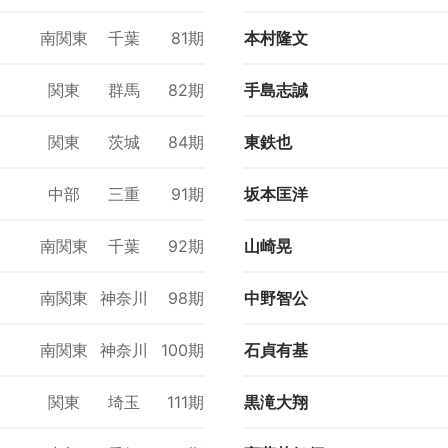
南関東
千葉
81期
本村隆文
関東
群馬
82期
手島志誠
関東
茨城
84期
東鉄也
中部
三重
91期
坂本匡洋
南関東
千葉
92期
山崎晃
南関東
神奈川
98期
中野智公
南関東
神奈川
100期
石貞有基
関東
埼玉
111期
黒滝大翔