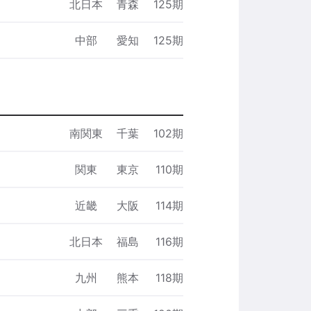
北日本
青森
125期
中部
愛知
125期
南関東
千葉
102期
関東
東京
110期
近畿
大阪
114期
北日本
福島
116期
九州
熊本
118期