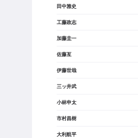
田中雅史
工藤政志
加藤圭一
佐藤亙
伊藤世哉
三ッ井武
小林申太
市村昌樹
大利航平