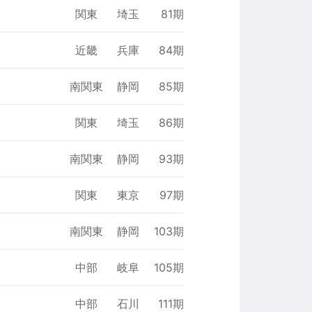
関東
埼玉
81期
近畿
兵庫
84期
南関東
静岡
85期
関東
埼玉
86期
南関東
静岡
93期
関東
東京
97期
南関東
静岡
103期
中部
岐阜
105期
中部
石川
111期