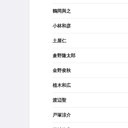
鶴岡與之
小林和彦
土屋仁
倉野隆太郎
金野俊秋
植木和広
渡辺聖
戸塚涼介