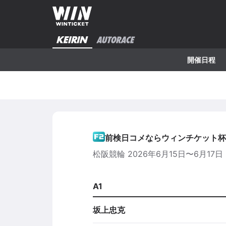
開催日程
前検日コメならウィンチケット杯
松阪
競輪
2026年6月15日
〜
6月17日
A1
坂上忠克