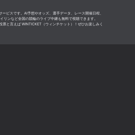
トサービスです。AI予想やオッズ、選手データ、レース開催日程、
イリンなど全国の競輪のライブ中継も無料で視聴できます。
票と言えば WINTICKET（ウィンチケット）！ぜひお楽しみく