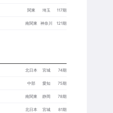
関東
埼玉
117期
南関東
神奈川
121期
北日本
宮城
74期
中部
愛知
75期
南関東
静岡
78期
北日本
宮城
81期