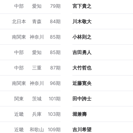
中部
愛知
79期
宮下貴之
北日本
青森
84期
川木敬大
南関東
神奈川
85期
小林則之
中部
愛知
85期
吉田勇人
中部
三重
87期
大竹哲也
南関東
神奈川
96期
近藤寛央
関東
茨城
101期
田中誇士
近畿
兵庫
103期
堀兼壽
近畿
和歌山
109期
吉川希望