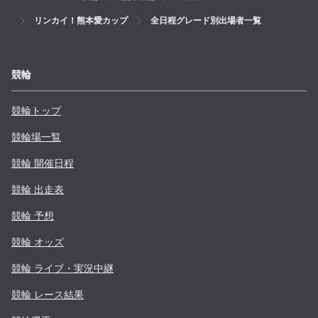
リンカイ！熊本愛カップ
全日程グレード別出場者一覧
競輪
競輪トップ
競輪場一覧
競輪 開催日程
競輪 出走表
競輪 予想
競輪 オッズ
競輪 ライブ・実況中継
競輪 レース結果