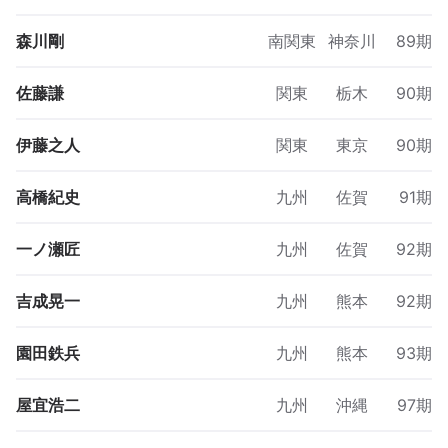
森川剛
南関東
神奈川
89期
佐藤謙
関東
栃木
90期
伊藤之人
関東
東京
90期
高橋紀史
九州
佐賀
91期
一ノ瀬匠
九州
佐賀
92期
吉成晃一
九州
熊本
92期
園田鉄兵
九州
熊本
93期
屋宜浩二
九州
沖縄
97期