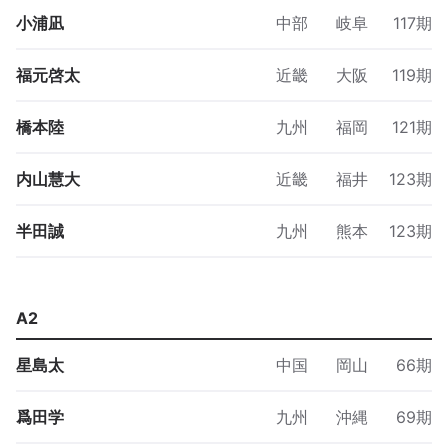
小浦凪
中部
岐阜
117期
福元啓太
近畿
大阪
119期
橋本陸
九州
福岡
121期
内山慧大
近畿
福井
123期
半田誠
九州
熊本
123期
A2
星島太
中国
岡山
66期
爲田学
九州
沖縄
69期