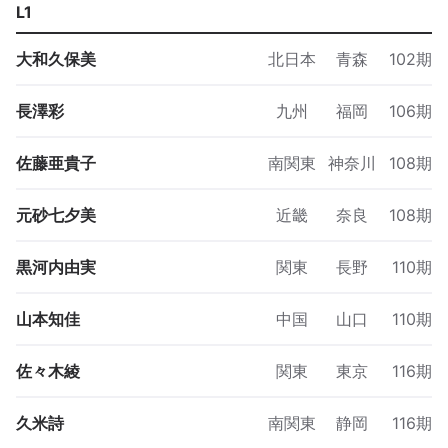
L1
大和久保美
北日本
青森
102期
長澤彩
九州
福岡
106期
佐藤亜貴子
南関東
神奈川
108期
元砂七夕美
近畿
奈良
108期
黒河内由実
関東
長野
110期
山本知佳
中国
山口
110期
佐々木綾
関東
東京
116期
久米詩
南関東
静岡
116期