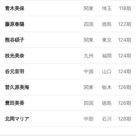
青木美保
関東
埼玉
118期
藤原春陽
四国
徳島
122期
熊谷碩子
関東
東京
124期
枝光美奈
九州
福岡
124期
谷元音羽
中国
山口
124期
普久原美海
関東
栃木
126期
豊田美香
四国
徳島
126期
北岡マリア
中部
石川
128期