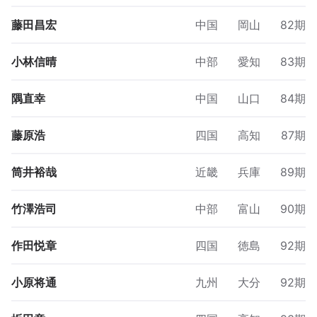
藤田昌宏
中国
岡山
82期
小林信晴
中部
愛知
83期
隅直幸
中国
山口
84期
藤原浩
四国
高知
87期
筒井裕哉
近畿
兵庫
89期
竹澤浩司
中部
富山
90期
作田悦章
四国
徳島
92期
小原将通
九州
大分
92期