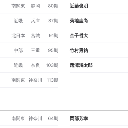
南関東
静岡
80期
近藤俊明
近畿
兵庫
87期
菊地圭尚
北日本
宮城
91期
金子哲大
中部
三重
95期
竹村勇祐
近畿
奈良
103期
蕗澤鴻太郎
南関東
神奈川
113期
南関東
神奈川
64期
岡部芳幸