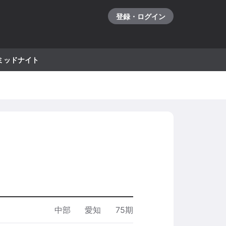
登録・ログイン
ミッドナイト
中部
愛知
75期