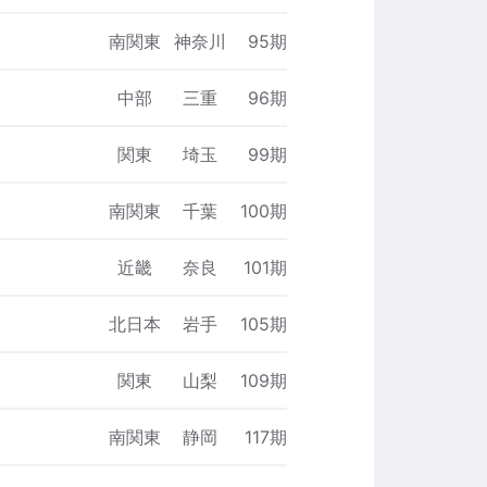
南関東
神奈川
95期
中部
三重
96期
関東
埼玉
99期
南関東
千葉
100期
近畿
奈良
101期
北日本
岩手
105期
関東
山梨
109期
南関東
静岡
117期