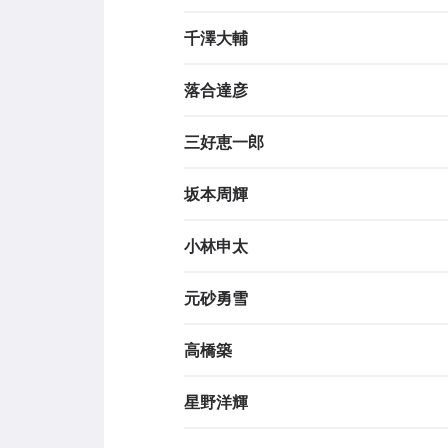
千澤大輔
落合達彦
三好恵一郎
坂本周輝
小林申太
元砂勇雪
高橋築
星野洋輝