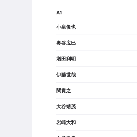
A1
小泉俊也
奥谷広巳
増田利明
伊藤世哉
関貴之
大谷靖茂
岩崎大和