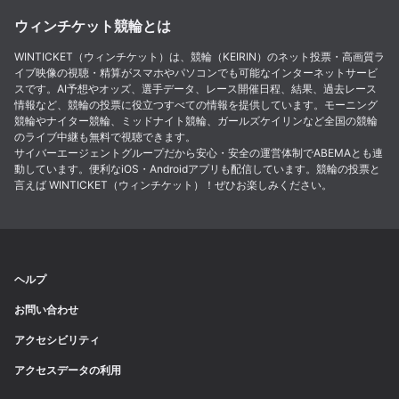
ウィンチケット競輪とは
WINTICKET（ウィンチケット）は、競輪（KEIRIN）のネット投票・高画質ラ
イブ映像の視聴・精算がスマホやパソコンでも可能なインターネットサービ
スです。AI予想やオッズ、選手データ、レース開催日程、結果、過去レース
情報など、競輪の投票に役立つすべての情報を提供しています。モーニング
競輪やナイター競輪、ミッドナイト競輪、ガールズケイリンなど全国の競輪
のライブ中継も無料で視聴できます。
サイバーエージェントグループだから安心・安全の運営体制でABEMAとも連
動しています。便利なiOS・Androidアプリも配信しています。競輪の投票と
言えば WINTICKET（ウィンチケット）！ぜひお楽しみください。
ヘルプ
お問い合わせ
アクセシビリティ
アクセスデータの利用