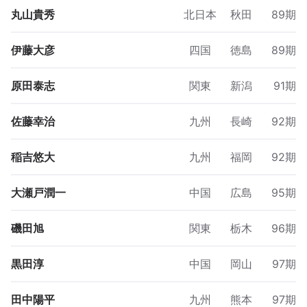
丸山貴秀
北日本
秋田
89期
伊藤大彦
四国
徳島
89期
原田泰志
関東
新潟
91期
佐藤幸治
九州
長崎
92期
稲吉悠大
九州
福岡
92期
大瀬戸潤一
中国
広島
95期
磯田旭
関東
栃木
96期
黒田淳
中国
岡山
97期
田中陽平
九州
熊本
97期