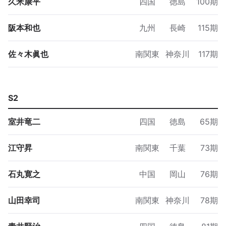
久米康平
四国
徳島
100期
阪本和也
九州
長崎
115期
佐々木眞也
南関東
神奈川
117期
S2
室井竜二
四国
徳島
65期
江守昇
南関東
千葉
73期
石丸寛之
中国
岡山
76期
山田幸司
南関東
神奈川
78期