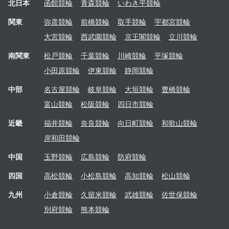
北日本
函館
競輪
青森
競輪
いわき平
競輪
関東
弥彦
競輪
前橋
競輪
取手
競輪
宇都宮
競輪
大宮
競輪
西武園
競輪
京王閣
競輪
立川
競輪
南関東
松戸
競輪
千葉
競輪
川崎
競輪
平塚
競輪
小田原
競輪
伊東
競輪
静岡
競輪
中部
名古屋
競輪
岐阜
競輪
大垣
競輪
豊橋
競輪
富山
競輪
松阪
競輪
四日市
競輪
近畿
福井
競輪
奈良
競輪
向日町
競輪
和歌山
競輪
岸和田
競輪
中国
玉野
競輪
広島
競輪
防府
競輪
四国
高松
競輪
小松島
競輪
高知
競輪
松山
競輪
九州
小倉
競輪
久留米
競輪
武雄
競輪
佐世保
競輪
別府
競輪
熊本
競輪