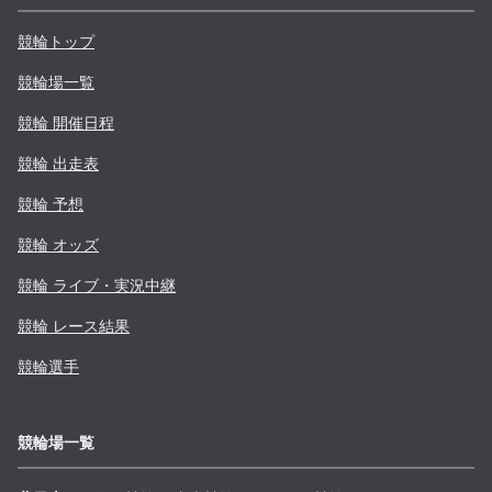
競輪トップ
競輪場一覧
競輪 開催日程
競輪 出走表
競輪 予想
競輪 オッズ
競輪 ライブ・実況中継
競輪 レース結果
競輪選手
競輪場一覧