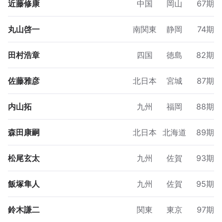
近藤修康
中国
岡山
67期
丸山啓一
南関東
静岡
74期
田村浩章
四国
徳島
82期
佐藤雅彦
北日本
宮城
87期
内山拓
九州
福岡
88期
森田康嗣
北日本
北海道
89期
松尾玄太
九州
佐賀
93期
飯塚隼人
九州
佐賀
95期
鈴木謙二
関東
東京
97期