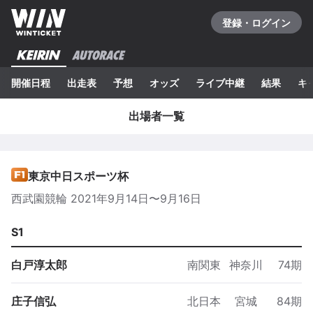
登録・ログイン
開催日程
出走表
予想
オッズ
ライブ中継
結果
キ
出場者一覧
東京中日スポーツ杯
西武園
競輪
2021年9月14日
〜
9月16日
S1
白戸淳太郎
南関東
神奈川
74期
庄子信弘
北日本
宮城
84期