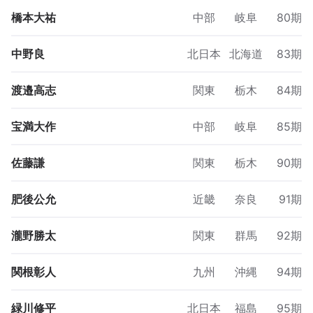
橋本大祐
中部
岐阜
80期
中野良
北日本
北海道
83期
渡邉高志
関東
栃木
84期
宝満大作
中部
岐阜
85期
佐藤謙
関東
栃木
90期
肥後公允
近畿
奈良
91期
瀧野勝太
関東
群馬
92期
関根彰人
九州
沖縄
94期
緑川修平
北日本
福島
95期