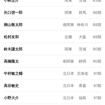
小林圭介
関東
茨城
83期
矢口啓一郎
関東
群馬
86期
桐山敬太郎
南関東
神奈川
88期
松村友和
近畿
大阪
88期
鈴木謙太郎
関東
茨城
90期
高橋隆太
南関東
静岡
90期
中村敏之輔
北日本
北海道
91期
高谷敏史
北日本
青森
91期
小野大介
北日本
福島
91期