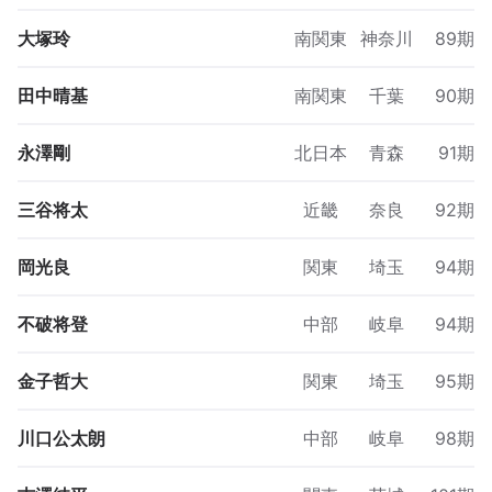
大塚玲
南関東
神奈川
89期
田中晴基
南関東
千葉
90期
永澤剛
北日本
青森
91期
三谷将太
近畿
奈良
92期
岡光良
関東
埼玉
94期
不破将登
中部
岐阜
94期
金子哲大
関東
埼玉
95期
川口公太朗
中部
岐阜
98期