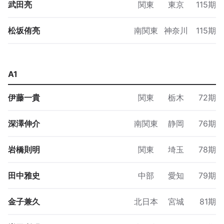
武田亮
関東
東京
115期
松坂侑亮
南関東
神奈川
115期
A1
伊藤一貴
関東
栃木
72期
深澤伸介
南関東
静岡
76期
岩橋則明
関東
埼玉
78期
田中雅史
中部
愛知
79期
金子兼久
北日本
宮城
81期