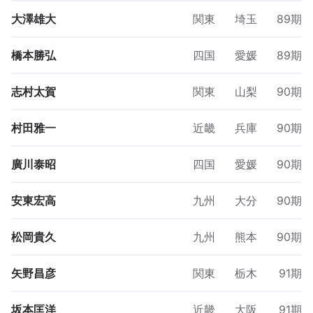
大澤雄大
関東
埼玉
89期
橋本勝弘
四国
愛媛
89期
志村太賀
関東
山梨
90期
村田雅一
近畿
兵庫
90期
廣川泰昭
四国
愛媛
90期
安東宏高
九州
大分
90期
松岡貴久
九州
熊本
90期
矢野昌彦
関東
栃木
91期
坂本匡洋
近畿
大阪
91期