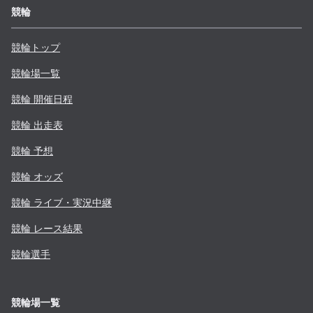
競輪
競輪トップ
競輪場一覧
競輪 開催日程
競輪 出走表
競輪 予想
競輪 オッズ
競輪 ライブ・実況中継
競輪 レース結果
競輪選手
競輪場一覧