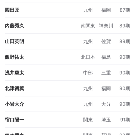
園田匠
九州
福岡
87期
内藤秀久
南関東
神奈川
89期
山田英明
九州
佐賀
89期
飯野祐太
北日本
福島
90期
浅井康太
中部
三重
90期
北津留翼
九州
福岡
90期
小岩大介
九州
大分
90期
宿口陽一
関東
埼玉
91期