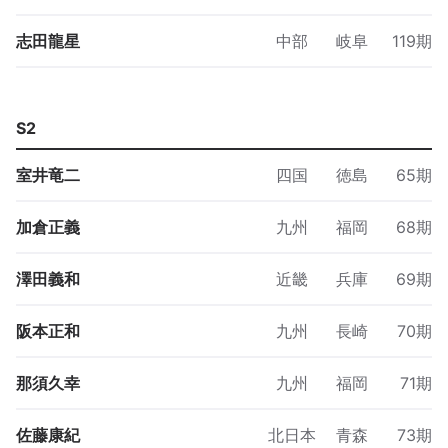
志田龍星
中部
岐阜
119期
S2
室井竜二
四国
徳島
65期
加倉正義
九州
福岡
68期
澤田義和
近畿
兵庫
69期
阪本正和
九州
長崎
70期
那須久幸
九州
福岡
71期
佐藤康紀
北日本
青森
73期