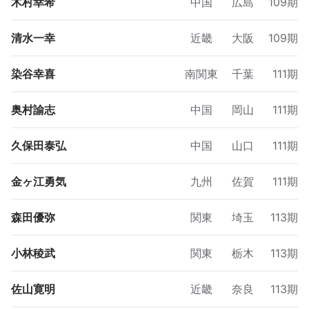
木村幸希
中国
広島
109期
清水一幸
近畿
大阪
109期
染谷幸喜
南関東
千葉
111期
奥村諭志
中国
岡山
111期
久保田泰弘
中国
山口
111期
金ヶ江勇気
九州
佐賀
111期
森田優弥
関東
埼玉
113期
小林稜武
関東
栃木
113期
佐山寛明
近畿
奈良
113期