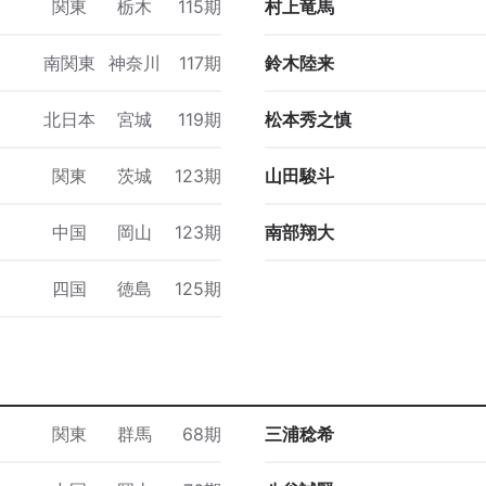
関東
栃木
115期
村上竜馬
南関東
神奈川
117期
鈴木陸来
北日本
宮城
119期
松本秀之慎
関東
茨城
123期
山田駿斗
中国
岡山
123期
南部翔大
四国
徳島
125期
関東
群馬
68期
三浦稔希