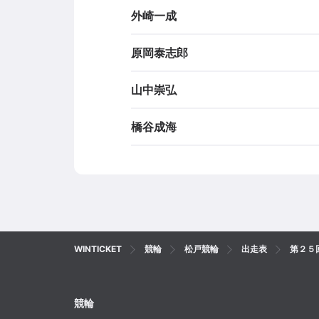
外崎一成
原岡泰志郎
山中崇弘
橋谷成海
WINTICKET
競輪
松戸競輪
出走表
第２５
競輪