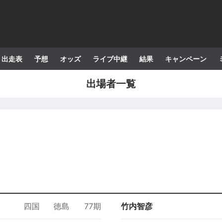
出走表
予想
オッズ
ライブ中継
結果
キャンペーン
出場者一覧
四国
徳島
77期
竹内智彦