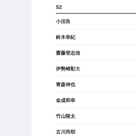
S2
小沼良
鈴木幸紀
齋藤登志信
伊勢崎彰大
青森伸也
金成和幸
竹山陵太
古川尚耶