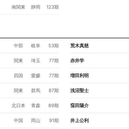
南関東
静岡
123期
中部
岐阜
53期
荒木真慈
関東
埼玉
77期
赤井学
四国
愛媛
77期
増田利明
関東
群馬
87期
浅沼聖士
北日本
青森
89期
窪田陽介
中国
岡山
91期
井上公利