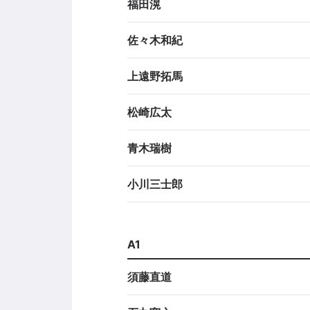
福田滉
佐々木和紀
上遠野拓馬
松崎広太
青木瑞樹
小川三士郎
A1
須藤直道